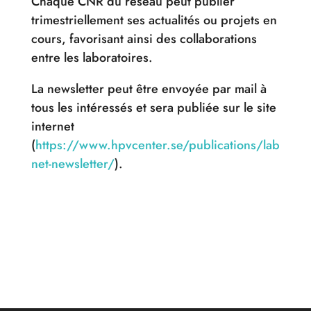
Chaque CNR du réseau peut publier
trimestriellement ses actualités ou projets en
cours, favorisant ainsi des collaborations
entre les laboratoires.
La newsletter peut être envoyée par mail à
tous les intéressés et sera publiée sur le site
internet
(
https://www.hpvcenter.se/publications/lab
net-newsletter/
).