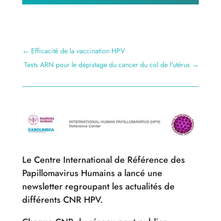
←
Efficacité de la vaccination HPV
Tests ARN pour le dépistage du cancer du col de l'utérus
→
Le Centre International de Référence des
Papillomavirus Humains a lancé une
newsletter regroupant les actualités de
différents CNR HPV.