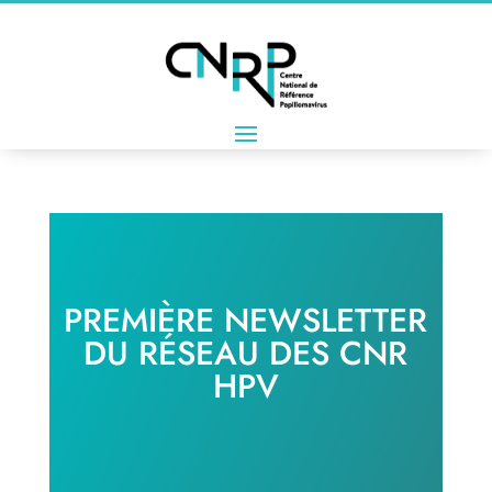
PREMIÈRE NEWSLETTER
DU RÉSEAU DES CNR
HPV