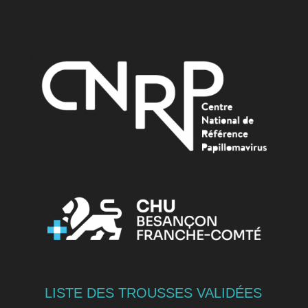
LISTE DES TROUSSES VALIDÉES