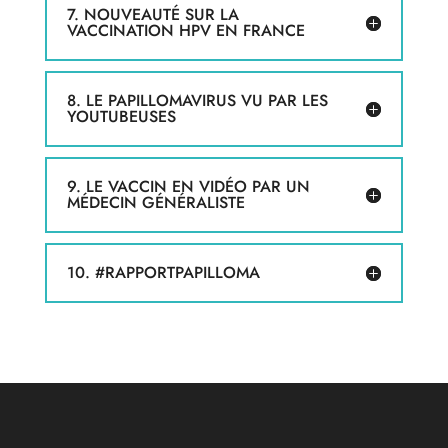
7. NOUVEAUTÉ SUR LA
VACCINATION HPV EN FRANCE
8. LE PAPILLOMAVIRUS VU PAR LES
YOUTUBEUSES
9. LE VACCIN EN VIDÉO PAR UN
MÉDECIN GÉNÉRALISTE
10. #RAPPORTPAPILLOMA