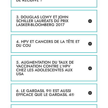
DE RÉCIDIVE ?
3. DOUGLAS LOWY ET JOHN
SCHILLER LAURÉATS DU PRIX
LASKER-BLOOMBERG 2017
4. HPV ET CANCERS DE LA TÊTE ET
DU COU
5. AUGMENTATION DU TAUX DE
VACCINATION CONTRE L’HPV
CHEZ LES ADOLESCENTES AUX
USA
6. LE GARDASIL 9® EST AUSSI
EFFICACE QUE LE GARDASIL 4®