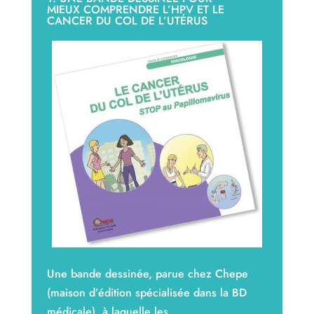
MIEUX COMPRENDRE L’HPV ET LE
CANCER DU COL DE L’UTÉRUS
Une bande dessinée, parue chez Chepe
(maison d’édition spécialisée dans la BD
médicale), à laquelle les