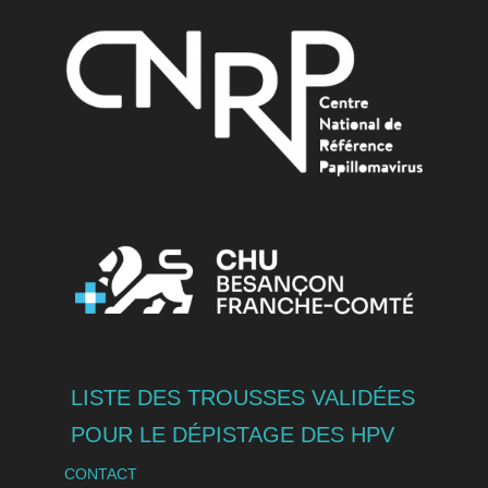
LISTE DES TROUSSES VALIDÉES
POUR LE DÉPISTAGE DES HPV
CONTACT