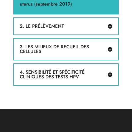
uterus (septembre 2019)
2. LE PRÉLÈVEMENT
3. LES MILIEUX DE RECUEIL DES
CELLULES
4. SENSIBILITÉ ET SPÉCIFICITÉ
CLINIQUES DES TESTS HPV