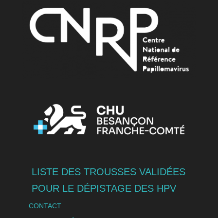
LISTE DES TROUSSES VALIDÉES
POUR LE DÉPISTAGE DES HPV
CONTACT