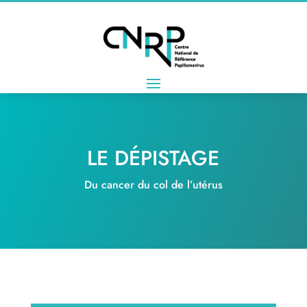
LE DÉPISTAGE
Du cancer du col de l’utérus