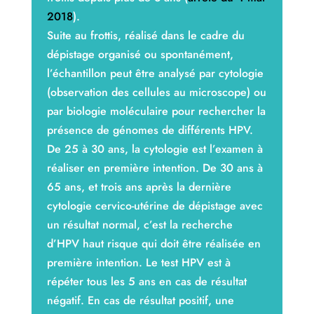
2018
).
Suite au frottis, réalisé dans le cadre du
dépistage organisé ou spontanément,
l’échantillon peut être analysé par cytologie
(observation des cellules au microscope) ou
par biologie moléculaire pour rechercher la
présence de génomes de différents HPV.
De 25 à 30 ans, la cytologie est l’examen à
réaliser en première intention. De 30 ans à
65 ans, et trois ans après la dernière
cytologie cervico-utérine de dépistage avec
un résultat normal, c’est la recherche
d’HPV haut risque qui doit être réalisée en
première intention. Le test HPV est à
répéter tous les 5 ans en cas de résultat
négatif. En cas de résultat positif, une