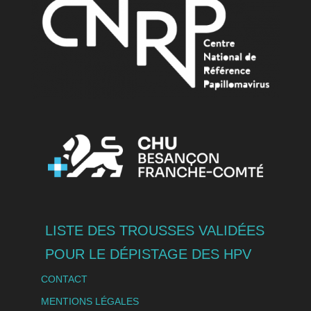
LISTE DES TROUSSES VALIDÉES
POUR LE DÉPISTAGE DES HPV
CONTACT
MENTIONS LÉGALES