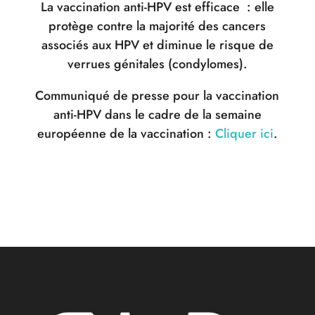
La vaccination anti-HPV est efficace : elle
protège contre la majorité des cancers
associés aux HPV et diminue le risque de
verrues génitales (condylomes).
Communiqué de presse pour la vaccination
anti-HPV dans le cadre de la semaine
européenne de la vaccination :
Cliquer ici
.