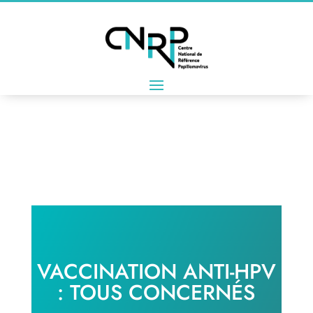
VACCINATION ANTI-HPV
: TOUS CONCERNÉS