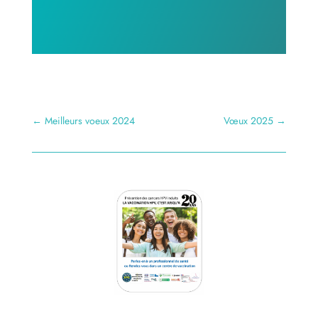
←
Meilleurs voeux 2024
Vœux 2025
→