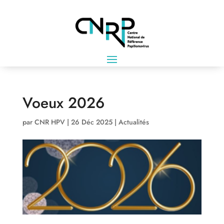
Voeux 2026
par
CNR HPV
|
26 Déc 2025
|
Actualités